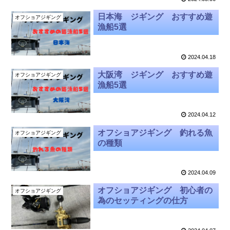
日本海 ジギング おすすめ遊
オフショアジギング
漁船5選
2024.04.18
大阪湾 ジギング おすすめ遊
オフショアジギング
漁船5選
2024.04.12
オフショアジギング 釣れる魚
オフショアジギング
の種類
2024.04.09
オフショアジギング 初心者の
オフショアジギング
為のセッティングの仕方